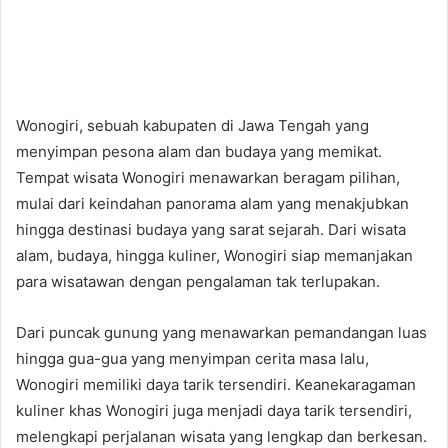
Wonogiri, sebuah kabupaten di Jawa Tengah yang
menyimpan pesona alam dan budaya yang memikat.
Tempat wisata Wonogiri menawarkan beragam pilihan,
mulai dari keindahan panorama alam yang menakjubkan
hingga destinasi budaya yang sarat sejarah. Dari wisata
alam, budaya, hingga kuliner, Wonogiri siap memanjakan
para wisatawan dengan pengalaman tak terlupakan.
Dari puncak gunung yang menawarkan pemandangan luas
hingga gua-gua yang menyimpan cerita masa lalu,
Wonogiri memiliki daya tarik tersendiri. Keanekaragaman
kuliner khas Wonogiri juga menjadi daya tarik tersendiri,
melengkapi perjalanan wisata yang lengkap dan berkesan.