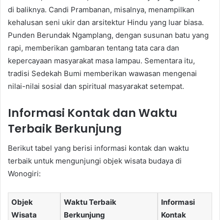
di baliknya. Candi Prambanan, misalnya, menampilkan
kehalusan seni ukir dan arsitektur Hindu yang luar biasa.
Punden Berundak Ngamplang, dengan susunan batu yang
rapi, memberikan gambaran tentang tata cara dan
kepercayaan masyarakat masa lampau. Sementara itu,
tradisi Sedekah Bumi memberikan wawasan mengenai
nilai-nilai sosial dan spiritual masyarakat setempat.
Informasi Kontak dan Waktu
Terbaik Berkunjung
Berikut tabel yang berisi informasi kontak dan waktu
terbaik untuk mengunjungi objek wisata budaya di
Wonogiri:
Objek
Waktu Terbaik
Informasi
Wisata
Berkunjung
Kontak