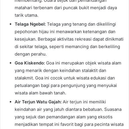
membentang. Udara sejuk dan pemandangan
matahari terbenam dari puncak bukit menjadi daya
tarik utama.
Telaga Ngebel:
Telaga yang tenang dan dikelilingi
pepohonan hijau ini menawarkan ketenangan dan
kesejukan. Berbagai aktivitas rekreasi dapat dinikmati
di sekitar telaga, seperti memancing dan berkeliling
dengan perahu.
Goa Kiskendo:
Goa ini merupakan objek wisata alam
yang menarik dengan keindahan stalaktit dan
stalakmit. Goa ini cocok untuk wisata edukasi dan
petualangan bagi para pengunjung yang menyukai
wisata alam bawah tanah.
Air Terjun Watu Gajah:
Air terjun ini memiliki
keindahan air yang jatuh diantara bebatuan. Suasana
yang sejuk dan pemandangan alam yang eksotis
menjadikan tempat ini favorit bagi para pecinta wisata