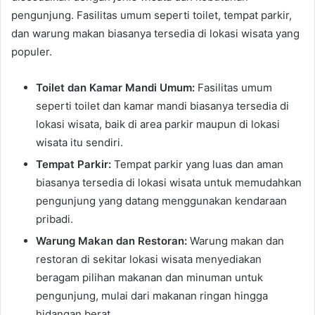
pengunjung. Fasilitas umum seperti toilet, tempat parkir,
dan warung makan biasanya tersedia di lokasi wisata yang
populer.
Toilet dan Kamar Mandi Umum:
Fasilitas umum
seperti toilet dan kamar mandi biasanya tersedia di
lokasi wisata, baik di area parkir maupun di lokasi
wisata itu sendiri.
Tempat Parkir:
Tempat parkir yang luas dan aman
biasanya tersedia di lokasi wisata untuk memudahkan
pengunjung yang datang menggunakan kendaraan
pribadi.
Warung Makan dan Restoran:
Warung makan dan
restoran di sekitar lokasi wisata menyediakan
beragam pilihan makanan dan minuman untuk
pengunjung, mulai dari makanan ringan hingga
hidangan berat.