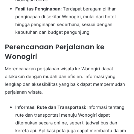
Fasilitas Penginapan:
Terdapat beragam pilihan
penginapan di sekitar Wonogiri, mulai dari hotel
hingga penginapan sederhana, sesuai dengan
kebutuhan dan budget pengunjung.
Perencanaan Perjalanan ke
Wonogiri
Merencanakan perjalanan wisata ke Wonogiri dapat
dilakukan dengan mudah dan efisien. Informasi yang
lengkap dan aksesibilitas yang baik dapat mempermudah
perjalanan wisata.
Informasi Rute dan Transportasi:
Informasi tentang
rute dan transportasi menuju Wonogiri dapat
ditemukan secara online, seperti jadwal bus dan
kereta api. Aplikasi peta juga dapat membantu dalam