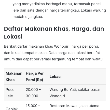
yang menyediakan berbagai menu, termasuk pecel
lele dan sate dengan harga terjangkau. Lokasi warung
mudah dijangkau.
Daftar Makanan Khas, Harga, dan
Lokasi
Berikut daftar makanan khas Wonogiri, harga per porsi,
dan lokasi tempat makan. Data harga dan lokasi bersifat
umum dan dapat bervariasi tergantung tempat dan waktu.
Makanan
Harga Per
Lokasi
Khas
Porsi (Rp)
Pecel
20.000 –
Warung Bu Yati, sekitar pasar
Lele
30.000
Wonogiri
15.000 –
Restoran Mawar, jalan utama
Geplak