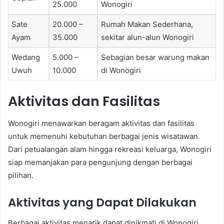
25.000
Wonogiri
Sate
20.000 –
Rumah Makan Sederhana,
Ayam
35.000
sekitar alun-alun Wonogiri
Wedang
5.000 –
Sebagian besar warung makan
Uwuh
10.000
di Wonogiri
Aktivitas dan Fasilitas
Wonogiri menawarkan beragam aktivitas dan fasilitas
untuk memenuhi kebutuhan berbagai jenis wisatawan.
Dari petualangan alam hingga rekreasi keluarga, Wonogiri
siap memanjakan para pengunjung dengan berbagai
pilihan.
Aktivitas yang Dapat Dilakukan
Berbagai aktivitas menarik dapat dinikmati di Wonogiri,