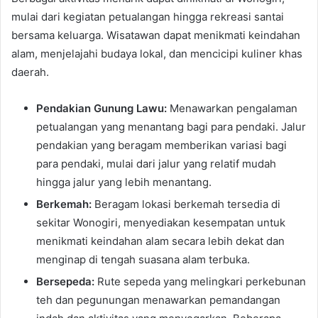
mulai dari kegiatan petualangan hingga rekreasi santai
bersama keluarga. Wisatawan dapat menikmati keindahan
alam, menjelajahi budaya lokal, dan mencicipi kuliner khas
daerah.
Pendakian Gunung Lawu:
Menawarkan pengalaman
petualangan yang menantang bagi para pendaki. Jalur
pendakian yang beragam memberikan variasi bagi
para pendaki, mulai dari jalur yang relatif mudah
hingga jalur yang lebih menantang.
Berkemah:
Beragam lokasi berkemah tersedia di
sekitar Wonogiri, menyediakan kesempatan untuk
menikmati keindahan alam secara lebih dekat dan
menginap di tengah suasana alam terbuka.
Bersepeda:
Rute sepeda yang melingkari perkebunan
teh dan pegunungan menawarkan pemandangan