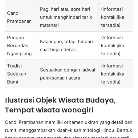
Pagi hari atau sore hari
(Informasi
Candi
untuk menghindari terik
kontak jika
Prambanan
matahari
tersedia)
Punden
(Informasi
Kapanpun, tetapi hindari
Berundak
kontak jika
saat hujan deras
Ngamplang
tersedia)
Tradisi
(Informasi
Sesuaikan dengan jadwal
Sedekah
kontak jika
pelaksanaan acara
Bumi
tersedia)
Ilustrasi Objek Wisata Budaya,
Tempat wisata wonogiri
Candi Prambanan memiliki ornamen ukiran yang detail dan
rumit, menggambarkan kisah-kisah mitologi Hindu. Bentuk