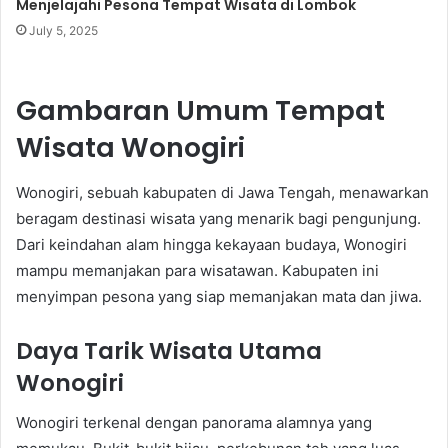
Menjelajahi Pesona Tempat Wisata di Lombok
July 5, 2025
Gambaran Umum Tempat
Wisata Wonogiri
Wonogiri, sebuah kabupaten di Jawa Tengah, menawarkan
beragam destinasi wisata yang menarik bagi pengunjung.
Dari keindahan alam hingga kekayaan budaya, Wonogiri
mampu memanjakan para wisatawan. Kabupaten ini
menyimpan pesona yang siap memanjakan mata dan jiwa.
Daya Tarik Wisata Utama
Wonogiri
Wonogiri terkenal dengan panorama alamnya yang