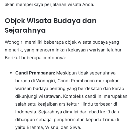
akan memperkaya perjalanan wisata Anda.
Objek Wisata Budaya dan
Sejarahnya
Wonogiri memiliki beberapa objek wisata budaya yang
menarik, yang mencerminkan kekayaan warisan leluhur.
Berikut beberapa contohnya:
Candi Prambanan:
Meskipun tidak sepenuhnya
berada di Wonogiri, Candi Prambanan merupakan
warisan budaya penting yang berdekatan dan kerap
dikunjungi wisatawan. Kompleks candi ini merupakan
salah satu keajaiban arsitektur Hindu terbesar di
Indonesia. Sejarahnya dimulai dari abad ke-9 dan
dibangun sebagai penghormatan kepada Trimurti,
yaitu Brahma, Wisnu, dan Siwa.