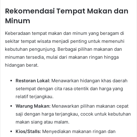
Rekomendasi Tempat Makan dan
Minum
Keberadaan tempat makan dan minum yang beragam di
sekitar tempat wisata menjadi penting untuk memenuhi
kebutuhan pengunjung. Berbagai pilihan makanan dan
minuman tersedia, mulai dari makanan ringan hingga
hidangan berat.
Restoran Lokal:
Menawarkan hidangan khas daerah
setempat dengan cita rasa otentik dan harga yang
relatif terjangkau.
Warung Makan:
Menawarkan pilihan makanan cepat
saji dengan harga terjangkau, cocok untuk kebutuhan
makan siang atau malam.
Kios/Stalls:
Menyediakan makanan ringan dan