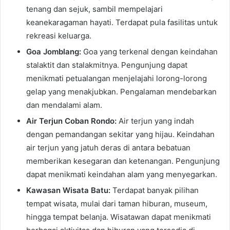
tenang dan sejuk, sambil mempelajari
keanekaragaman hayati. Terdapat pula fasilitas untuk
rekreasi keluarga.
Goa Jomblang:
Goa yang terkenal dengan keindahan
stalaktit dan stalakmitnya. Pengunjung dapat
menikmati petualangan menjelajahi lorong-lorong
gelap yang menakjubkan. Pengalaman mendebarkan
dan mendalami alam.
Air Terjun Coban Rondo:
Air terjun yang indah
dengan pemandangan sekitar yang hijau. Keindahan
air terjun yang jatuh deras di antara bebatuan
memberikan kesegaran dan ketenangan. Pengunjung
dapat menikmati keindahan alam yang menyegarkan.
Kawasan Wisata Batu:
Terdapat banyak pilihan
tempat wisata, mulai dari taman hiburan, museum,
hingga tempat belanja. Wisatawan dapat menikmati