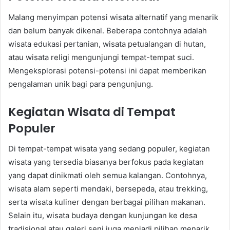
Malang menyimpan potensi wisata alternatif yang menarik
dan belum banyak dikenal. Beberapa contohnya adalah
wisata edukasi pertanian, wisata petualangan di hutan,
atau wisata religi mengunjungi tempat-tempat suci.
Mengeksplorasi potensi-potensi ini dapat memberikan
pengalaman unik bagi para pengunjung.
Kegiatan Wisata di Tempat
Populer
Di tempat-tempat wisata yang sedang populer, kegiatan
wisata yang tersedia biasanya berfokus pada kegiatan
yang dapat dinikmati oleh semua kalangan. Contohnya,
wisata alam seperti mendaki, bersepeda, atau trekking,
serta wisata kuliner dengan berbagai pilihan makanan.
Selain itu, wisata budaya dengan kunjungan ke desa
tradisional atau galeri seni juga menjadi pilihan menarik.