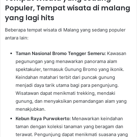
Populer, Tempat wisata di malang
yang lagi hits
Beberapa tempat wisata di Malang yang sedang populer
antara lain:
Taman Nasional Bromo Tengger Semeru:
Kawasan
pegunungan yang menawarkan panorama alam
spektakuler, termasuk Gunung Bromo yang ikonik.
Keindahan matahari terbit dari puncak gunung
menjadi daya tarik utama bagi para pengunjung.
Wisatawan dapat menikmati trekking, mendaki
gunung, dan menyaksikan pemandangan alam yang
menakjubkan.
Kebun Raya Purwokerto:
Menawarkan keindahan
taman dengan koleksi tanaman yang beragam dan
terawat. Pengunjung dapat menikmati suasana yang