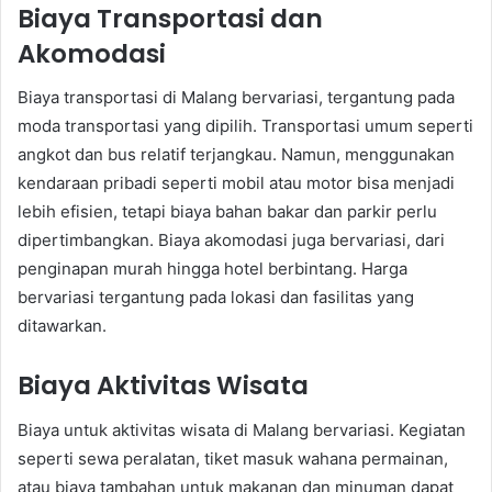
Biaya Transportasi dan
Akomodasi
Biaya transportasi di Malang bervariasi, tergantung pada
moda transportasi yang dipilih. Transportasi umum seperti
angkot dan bus relatif terjangkau. Namun, menggunakan
kendaraan pribadi seperti mobil atau motor bisa menjadi
lebih efisien, tetapi biaya bahan bakar dan parkir perlu
dipertimbangkan. Biaya akomodasi juga bervariasi, dari
penginapan murah hingga hotel berbintang. Harga
bervariasi tergantung pada lokasi dan fasilitas yang
ditawarkan.
Biaya Aktivitas Wisata
Biaya untuk aktivitas wisata di Malang bervariasi. Kegiatan
seperti sewa peralatan, tiket masuk wahana permainan,
atau biaya tambahan untuk makanan dan minuman dapat