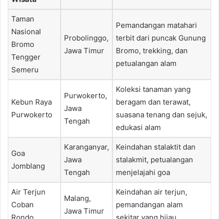
Taman
Pemandangan matahari
Nasional
Probolinggo,
terbit dari puncak Gunung
Bromo
Jawa Timur
Bromo, trekking, dan
Tengger
petualangan alam
Semeru
Koleksi tanaman yang
Purwokerto,
Kebun Raya
beragam dan terawat,
Jawa
Purwokerto
suasana tenang dan sejuk,
Tengah
edukasi alam
Karanganyar,
Keindahan stalaktit dan
Goa
Jawa
stalakmit, petualangan
Jomblang
Tengah
menjelajahi goa
Air Terjun
Keindahan air terjun,
Malang,
Coban
pemandangan alam
Jawa Timur
Rondo
sekitar yang hijau