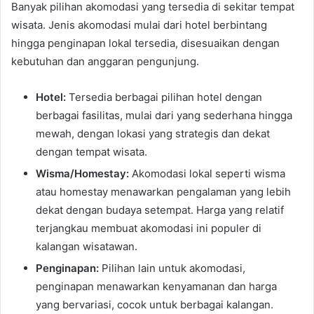
Banyak pilihan akomodasi yang tersedia di sekitar tempat
wisata. Jenis akomodasi mulai dari hotel berbintang
hingga penginapan lokal tersedia, disesuaikan dengan
kebutuhan dan anggaran pengunjung.
Hotel:
Tersedia berbagai pilihan hotel dengan
berbagai fasilitas, mulai dari yang sederhana hingga
mewah, dengan lokasi yang strategis dan dekat
dengan tempat wisata.
Wisma/Homestay:
Akomodasi lokal seperti wisma
atau homestay menawarkan pengalaman yang lebih
dekat dengan budaya setempat. Harga yang relatif
terjangkau membuat akomodasi ini populer di
kalangan wisatawan.
Penginapan:
Pilihan lain untuk akomodasi,
penginapan menawarkan kenyamanan dan harga
yang bervariasi, cocok untuk berbagai kalangan.