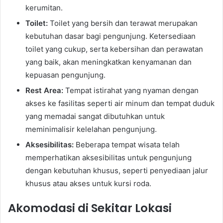
kerumitan.
Toilet:
Toilet yang bersih dan terawat merupakan
kebutuhan dasar bagi pengunjung. Ketersediaan
toilet yang cukup, serta kebersihan dan perawatan
yang baik, akan meningkatkan kenyamanan dan
kepuasan pengunjung.
Rest Area:
Tempat istirahat yang nyaman dengan
akses ke fasilitas seperti air minum dan tempat duduk
yang memadai sangat dibutuhkan untuk
meminimalisir kelelahan pengunjung.
Aksesibilitas:
Beberapa tempat wisata telah
memperhatikan aksesibilitas untuk pengunjung
dengan kebutuhan khusus, seperti penyediaan jalur
khusus atau akses untuk kursi roda.
Akomodasi di Sekitar Lokasi