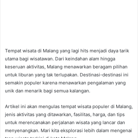
Tempat wisata di Malang yang lagi hits menjadi daya tarik
utama bagi wisatawan. Dari keindahan alam hingga
keseruan aktivitas, Malang menawarkan beragam pilihan
untuk liburan yang tak terlupakan. Destinasi-destinasi ini
semakin populer karena menawarkan pengalaman yang
unik dan menarik bagi semua kalangan.
Artikel ini akan mengulas tempat wisata populer di Malang,
jenis aktivitas yang ditawarkan, fasilitas, harga, dan tips
untuk merencanakan perjalanan wisata yang lancar dan
menyenangkan. Mari kita eksplorasi lebih dalam mengenai