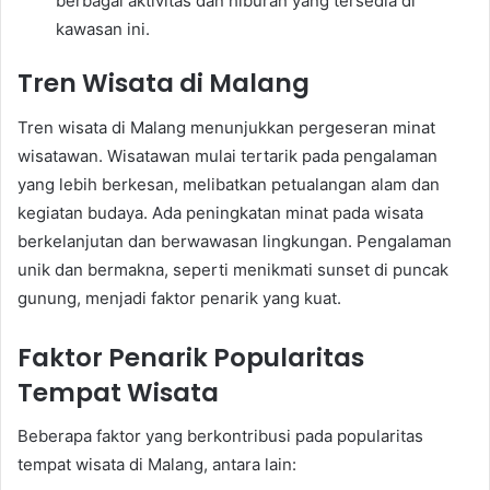
berbagai aktivitas dan hiburan yang tersedia di
kawasan ini.
Tren Wisata di Malang
Tren wisata di Malang menunjukkan pergeseran minat
wisatawan. Wisatawan mulai tertarik pada pengalaman
yang lebih berkesan, melibatkan petualangan alam dan
kegiatan budaya. Ada peningkatan minat pada wisata
berkelanjutan dan berwawasan lingkungan. Pengalaman
unik dan bermakna, seperti menikmati sunset di puncak
gunung, menjadi faktor penarik yang kuat.
Faktor Penarik Popularitas
Tempat Wisata
Beberapa faktor yang berkontribusi pada popularitas
tempat wisata di Malang, antara lain: