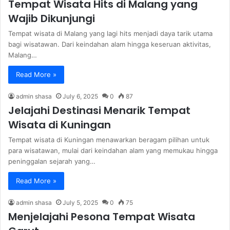
Tempat Wisata Hits di Malang yang
Wajib Dikunjungi
Tempat wisata di Malang yang lagi hits menjadi daya tarik utama
bagi wisatawan. Dari keindahan alam hingga keseruan aktivitas,
Malang…
Read More »
admin shasa
July 6, 2025
0
87
Jelajahi Destinasi Menarik Tempat
Wisata di Kuningan
Tempat wisata di Kuningan menawarkan beragam pilihan untuk
para wisatawan, mulai dari keindahan alam yang memukau hingga
peninggalan sejarah yang…
Read More »
admin shasa
July 5, 2025
0
75
Menjelajahi Pesona Tempat Wisata