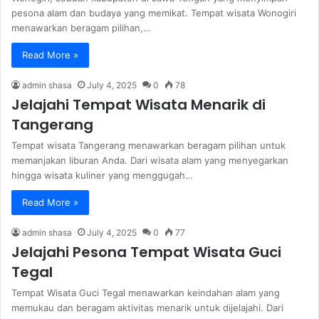
pesona alam dan budaya yang memikat. Tempat wisata Wonogiri
menawarkan beragam pilihan,…
Read More »
admin shasa
July 4, 2025
0
78
Jelajahi Tempat Wisata Menarik di
Tangerang
Tempat wisata Tangerang menawarkan beragam pilihan untuk
memanjakan liburan Anda. Dari wisata alam yang menyegarkan
hingga wisata kuliner yang menggugah…
Read More »
admin shasa
July 4, 2025
0
77
Jelajahi Pesona Tempat Wisata Guci
Tegal
Tempat Wisata Guci Tegal menawarkan keindahan alam yang
memukau dan beragam aktivitas menarik untuk dijelajahi. Dari