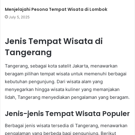
Menjelajahi Pesona Tempat Wisata di Lombok
July 5, 2025
Jenis Tempat Wisata di
Tangerang
Tangerang, sebagai kota satelit Jakarta, menawarkan
beragam pilihan tempat wisata untuk memenuhi berbagai
kebutuhan pengunjung. Dari wisata alam yang
menyegarkan hingga wisata kuliner yang memanjakan
lidah, Tangerang menyediakan pengalaman yang beragam.
Jenis-jenis Tempat Wisata Populer
Berbagai jenis wisata tersedia di Tangerang, menawarkan
pengalaman yang berbeda bagi pengunjung. Berikut