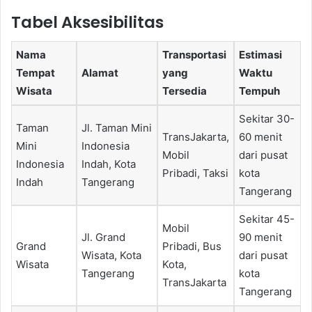
Tabel Aksesibilitas
Nama
Transportasi
Estimasi
Tempat
Alamat
yang
Waktu
Wisata
Tersedia
Tempuh
Sekitar 30-
Taman
Jl. Taman Mini
TransJakarta,
60 menit
Mini
Indonesia
Mobil
dari pusat
Indonesia
Indah, Kota
Pribadi, Taksi
kota
Indah
Tangerang
Tangerang
Sekitar 45-
Mobil
Jl. Grand
90 menit
Grand
Pribadi, Bus
Wisata, Kota
dari pusat
Wisata
Kota,
Tangerang
kota
TransJakarta
Tangerang