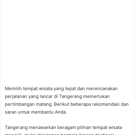
Memilih tempat wisata yang tepat dan merencanakan
perjalanan yang lancar di Tangerang memerlukan
pertimbangan matang. Berikut beberapa rekomendasi dan
saran untuk membantu Anda.
Tangerang menawarkan beragam pilihan tempat wisata