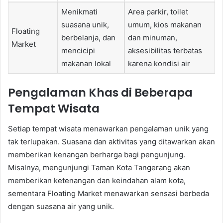
Menikmati
Area parkir, toilet
suasana unik,
umum, kios makanan
Floating
berbelanja, dan
dan minuman,
Market
mencicipi
aksesibilitas terbatas
makanan lokal
karena kondisi air
Pengalaman Khas di Beberapa
Tempat Wisata
Setiap tempat wisata menawarkan pengalaman unik yang
tak terlupakan. Suasana dan aktivitas yang ditawarkan akan
memberikan kenangan berharga bagi pengunjung.
Misalnya, mengunjungi Taman Kota Tangerang akan
memberikan ketenangan dan keindahan alam kota,
sementara Floating Market menawarkan sensasi berbeda
dengan suasana air yang unik.