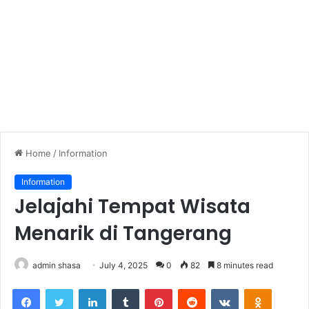
Home
/
Information
Information
Jelajahi Tempat Wisata
Menarik di Tangerang
admin shasa
July 4, 2025
0
82
8 minutes read
LinkedIn
Tumblr
Pinterest
Reddit
VKontakte
Odnoklas