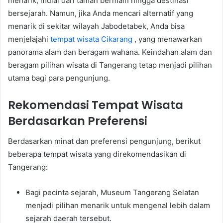
menarik, mulai dari taman bermain hingga destinasi
bersejarah. Namun, jika Anda mencari alternatif yang
menarik di sekitar wilayah Jabodetabek, Anda bisa
menjelajahi
tempat wisata Cikarang
, yang menawarkan
panorama alam dan beragam wahana. Keindahan alam dan
beragam pilihan wisata di Tangerang tetap menjadi pilihan
utama bagi para pengunjung.
Rekomendasi Tempat Wisata
Berdasarkan Preferensi
Berdasarkan minat dan preferensi pengunjung, berikut
beberapa tempat wisata yang direkomendasikan di
Tangerang:
Bagi pecinta sejarah, Museum Tangerang Selatan
menjadi pilihan menarik untuk mengenal lebih dalam
sejarah daerah tersebut.