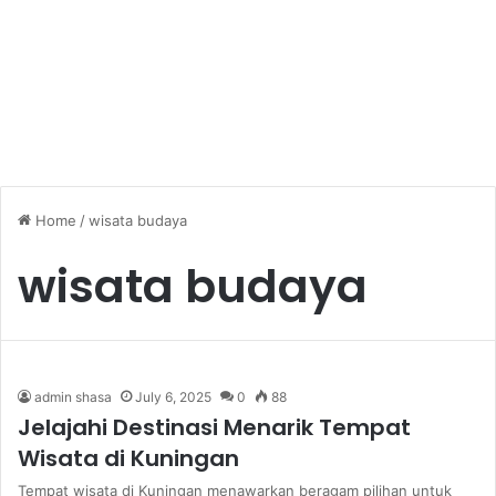
Home
/
wisata budaya
wisata budaya
admin shasa
July 6, 2025
0
88
Jelajahi Destinasi Menarik Tempat
Wisata di Kuningan
Tempat wisata di Kuningan menawarkan beragam pilihan untuk