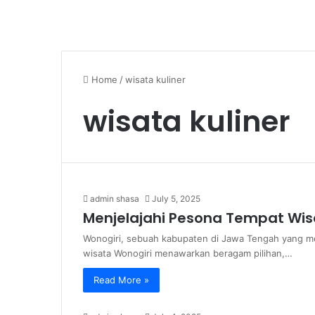
Home
/
wisata kuliner
wisata kuliner
admin shasa
July 5, 2025
Menjelajahi Pesona Tempat Wis
Wonogiri, sebuah kabupaten di Jawa Tengah yang 
wisata Wonogiri menawarkan beragam pilihan,…
Read More »