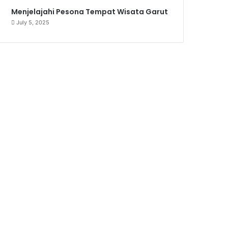
Menjelajahi Pesona Tempat Wisata Garut
July 5, 2025