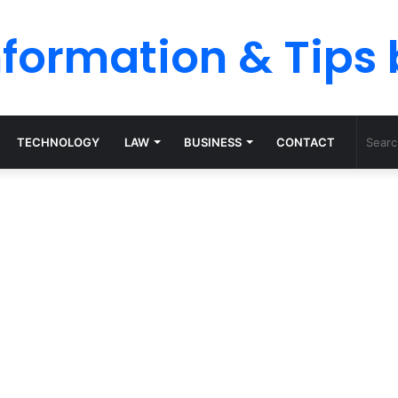
nformation & Tips
TECHNOLOGY
LAW
BUSINESS
CONTACT