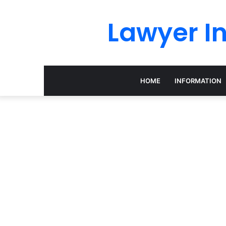
Lawyer I
HOME
INFORMATION