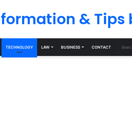
nformation & Tips
TECHNOLOGY
LAW
BUSINESS
CONTACT