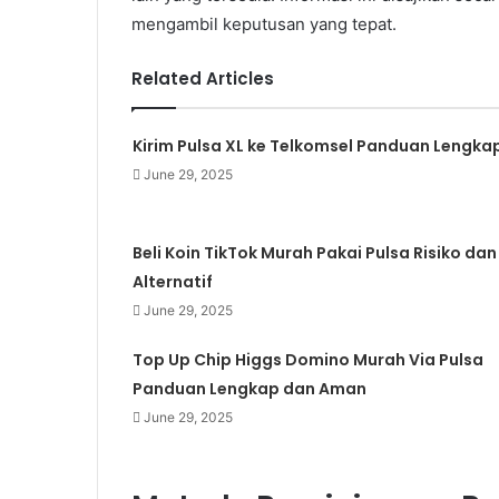
mengambil keputusan yang tepat.
Related Articles
Kirim Pulsa XL ke Telkomsel Panduan Lengka
June 29, 2025
Beli Koin TikTok Murah Pakai Pulsa Risiko dan
Alternatif
June 29, 2025
Top Up Chip Higgs Domino Murah Via Pulsa
Panduan Lengkap dan Aman
June 29, 2025