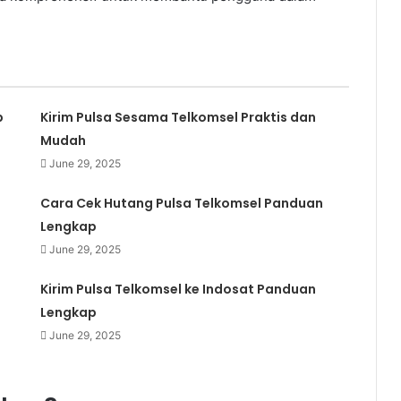
p
Kirim Pulsa Sesama Telkomsel Praktis dan
Mudah
June 29, 2025
Cara Cek Hutang Pulsa Telkomsel Panduan
Lengkap
June 29, 2025
Kirim Pulsa Telkomsel ke Indosat Panduan
Lengkap
June 29, 2025