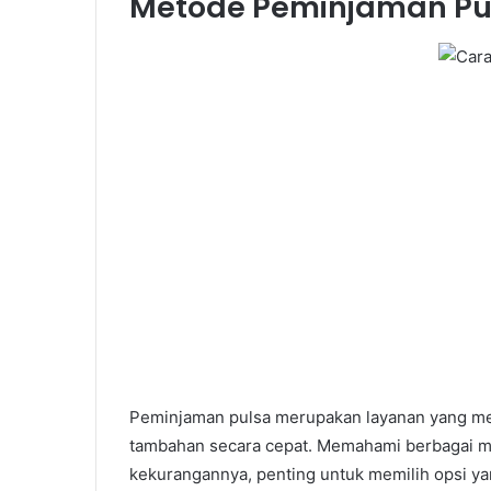
Metode Peminjaman Pu
Peminjaman pulsa merupakan layanan yang m
tambahan secara cepat. Memahami berbagai m
kekurangannya, penting untuk memilih opsi ya