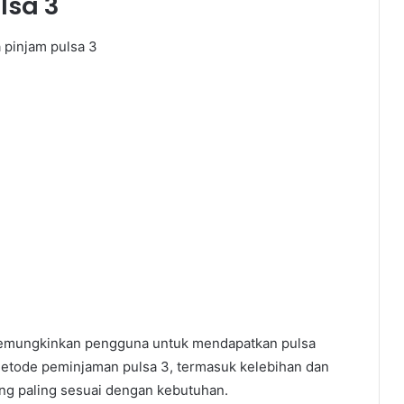
lsa 3
emungkinkan pengguna untuk mendapatkan pulsa
etode peminjaman pulsa 3, termasuk kelebihan dan
ng paling sesuai dengan kebutuhan.