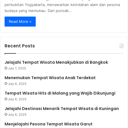
perbukitan Yogyakarta, menawarkan keindahan alam dan pesona
budaya yang memukau. Dari puncak…
Read More »
Recent Posts
Jelajahi Tempat Wisata Menakjubkan di Bangkok
July 7, 2025
Menemukan Tempat Wisata Anak Terdekat
July 6, 2025
Tempat Wisata Hits di Malang yang Wajib Dikunjungi
July 6, 2025
Jelajahi Destinasi Menarik Tempat Wisata di Kuningan
July 6, 2025
Menjelajahi Pesona Tempat Wisata Garut