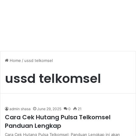
Home
/
ussd telkomsel
ussd telkomsel
admin shasa
June 29, 2025
0
21
Cara Cek Hutang Pulsa Telkomsel
Panduan Lengkap
Cara Cek Hutang Pulsa Telkomsel: Panduan Lengkap ini akan