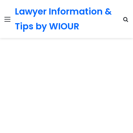
Lawyer Information &
Menu
S
Tips by WIOUR
fo