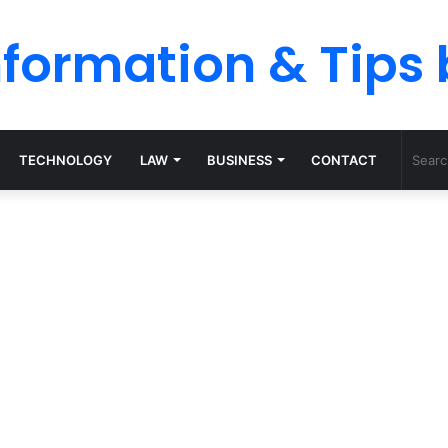
nformation & Tips
TECHNOLOGY
LAW
BUSINESS
CONTACT