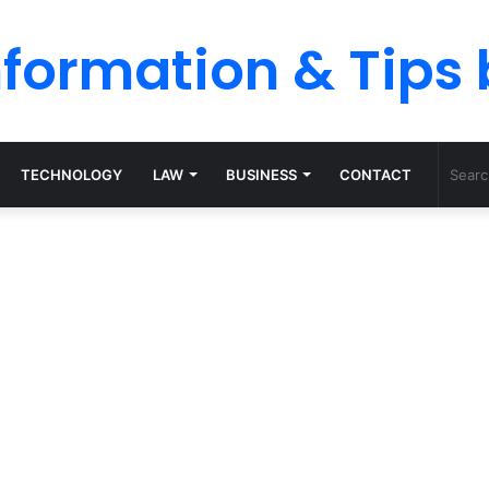
nformation & Tips
TECHNOLOGY
LAW
BUSINESS
CONTACT