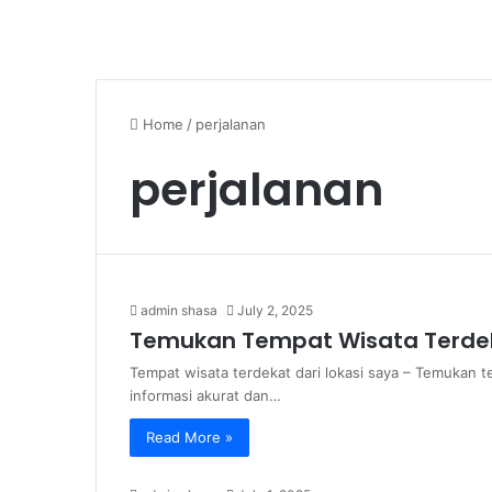
Home
/
perjalanan
perjalanan
admin shasa
July 2, 2025
Temukan Tempat Wisata Terdek
Tempat wisata terdekat dari lokasi saya – Temukan t
informasi akurat dan…
Read More »