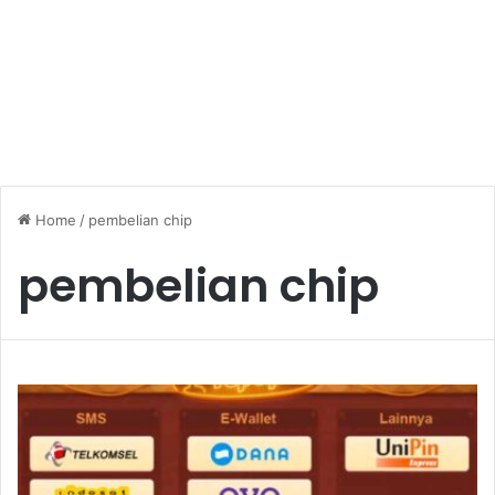
Home
/
pembelian chip
pembelian chip