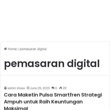
Home
/
pemasaran digital
pemasaran digital
admin shasa
June 29, 2025
0
29
Cara Maketin Pulsa Smartfren Strategi
Ampuh untuk Raih Keuntungan
Maksimal