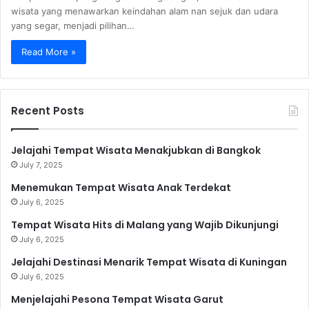
wisata yang menawarkan keindahan alam nan sejuk dan udara
yang segar, menjadi pilihan…
Read More »
Recent Posts
Jelajahi Tempat Wisata Menakjubkan di Bangkok
July 7, 2025
Menemukan Tempat Wisata Anak Terdekat
July 6, 2025
Tempat Wisata Hits di Malang yang Wajib Dikunjungi
July 6, 2025
Jelajahi Destinasi Menarik Tempat Wisata di Kuningan
July 6, 2025
Menjelajahi Pesona Tempat Wisata Garut