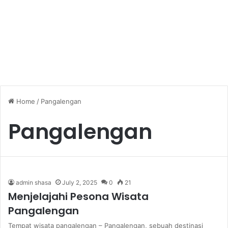
Home
/
Pangalengan
Pangalengan
admin shasa
July 2, 2025
0
21
Menjelajahi Pesona Wisata
Pangalengan
Tempat wisata pangalengan – Pangalengan, sebuah destinasi