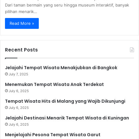
Dari taman bermain yang seru hingga museum interaktif, banyak
pilihan menarik…
Read More »
Recent Posts
Jelajahi Tempat Wisata Menakjubkan di Bangkok
July 7, 2025
Menemukan Tempat Wisata Anak Terdekat
July 6, 2025
Tempat Wisata Hits di Malang yang Wajib Dikunjungi
July 6, 2025
Jelajahi Destinasi Menarik Tempat Wisata di Kuningan
July 6, 2025
Menjelajahi Pesona Tempat Wisata Garut