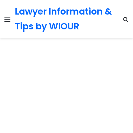
Lawyer Information &
Menu
S
Tips by WIOUR
fo