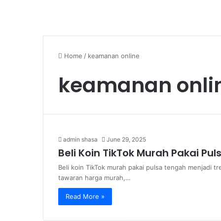
Home
/
keamanan online
keamanan onli
admin shasa
June 29, 2025
Beli Koin TikTok Murah Pakai Puls
Beli koin TikTok murah pakai pulsa tengah menjadi t
tawaran harga murah,…
Read More »