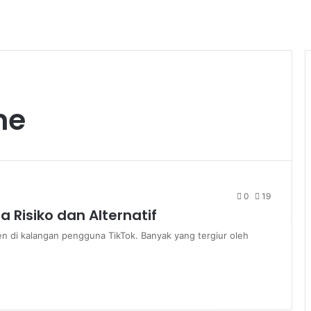
ne
0
19
a Risiko dan Alternatif
ren di kalangan pengguna TikTok. Banyak yang tergiur oleh