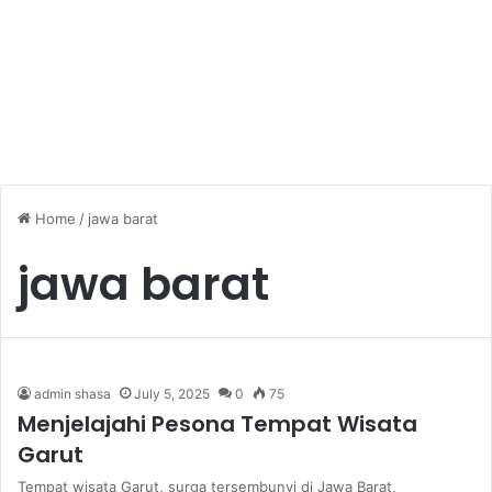
Home
/
jawa barat
jawa barat
admin shasa
July 5, 2025
0
75
Menjelajahi Pesona Tempat Wisata
Garut
Tempat wisata Garut, surga tersembunyi di Jawa Barat,