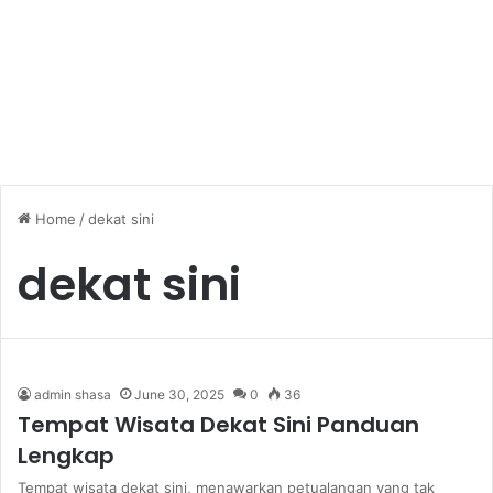
Home
/
dekat sini
dekat sini
admin shasa
June 30, 2025
0
36
Tempat Wisata Dekat Sini Panduan
Lengkap
Tempat wisata dekat sini, menawarkan petualangan yang tak