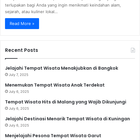
terlupakan bagi Anda yang ingin menikmati keindahan alam,
sejarah, atau kuliner lokal…
Read More »
Recent Posts
Jelajahi Tempat Wisata Menakjubkan di Bangkok
July 7, 2025
Menemukan Tempat Wisata Anak Terdekat
July 6, 2025
Tempat Wisata Hits di Malang yang Wajib Dikunjungi
July 6, 2025
Jelajahi Destinasi Menarik Tempat Wisata di Kuningan
July 6, 2025
Menjelajahi Pesona Tempat Wisata Garut