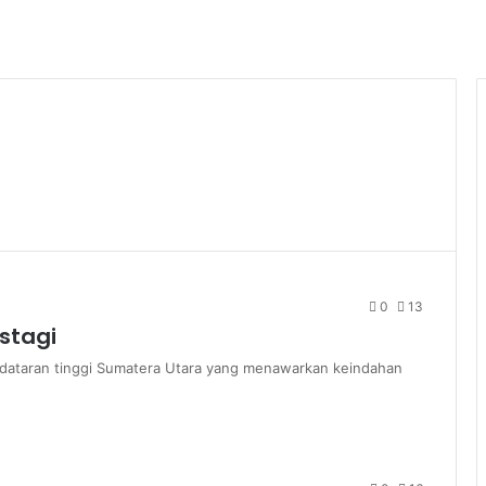
0
13
stagi
i dataran tinggi Sumatera Utara yang menawarkan keindahan